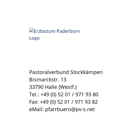
Pastoralverbund Stockkämpen
Bismarckstr. 13
33790 Halle (Westf.)
Tel.: +49 (0) 52 01 / 971 93 80
Fax: +49 (0) 52 01 / 971 93 82
eMail: pfarrbuero@pv-s.net