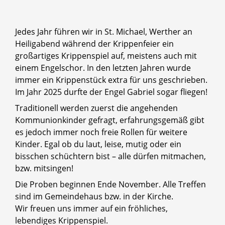
Jedes Jahr führen wir in St. Michael, Werther an
Heiligabend während der Krippenfeier ein
großartiges Krippenspiel auf, meistens auch mit
einem Engelschor. In den letzten Jahren wurde
immer ein Krippenstück extra für uns geschrieben.
Im Jahr 2025 durfte der Engel Gabriel sogar fliegen!
Traditionell werden zuerst die angehenden
Kommunionkinder gefragt, erfahrungsgemäß gibt
es jedoch immer noch freie Rollen für weitere
Kinder. Egal ob du laut, leise, mutig oder ein
bisschen schüchtern bist – alle dürfen mitmachen,
bzw. mitsingen!
Die Proben beginnen Ende November. Alle Treffen
sind im Gemeindehaus bzw. in der Kirche.
Wir freuen uns immer auf ein fröhliches,
lebendiges Krippenspiel.