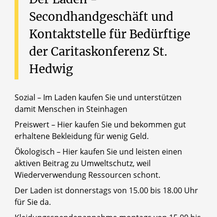
Secondhandgeschäft
und
Kontaktstelle
für
Bedürftige
der
Caritaskonferenz
St.
Hedwig
Sozial – Im Laden kaufen Sie und unterstützen
damit Menschen in Steinhagen
Preiswert – Hier kaufen Sie und bekommen gut
erhaltene Bekleidung für wenig Geld.
Ökologisch – Hier kaufen Sie und leisten einen
aktiven Beitrag zu Umweltschutz, weil
Wiederverwendung Ressourcen schont.
Der Laden ist donnerstags von 15.00 bis 18.00 Uhr
für Sie da.